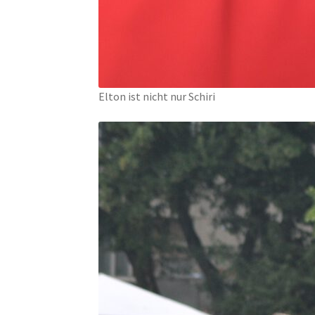
Elton ist nicht nur Schiri