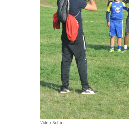
Video-Schiri