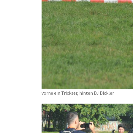
vorne ein Trickser, hinten DJ Dickler