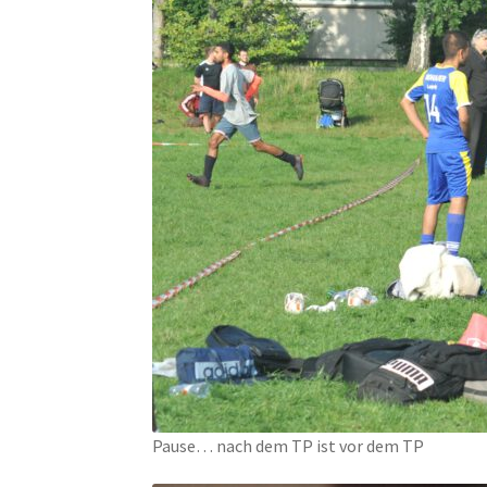
Pause… nach dem TP ist vor dem TP