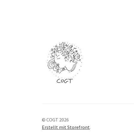
© COGT 2026
Erstellt mit Storefront
.